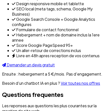
Design responsive mobile et tablette
SEO local (meta tags, schema, Google My
Business)
Google Search Console + Google Analytics
configures
Formulaire de contact fonctionnel
Hebergement + nom de domaine inclus la 1ere
annee
Score Google PageSpeed 95+
Un aller-retour de corrections inclus
Livre en 48h apres reception de vos contenus
Demander un devis gratuit
Ensuite : hebergement a 5 €/mois. Pas d'engagement.
Besoin d'un chatbot IA en plus ?
Voir toutes nos offres
Questions frequentes
Les reponses aux questions les plus courantes sur la
creation de site web.