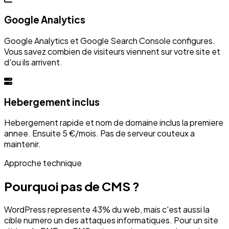
Google Analytics
Google Analytics et Google Search Console configures.
Vous savez combien de visiteurs viennent sur votre site et
d'ou ils arrivent.
Hebergement inclus
Hebergement rapide et nom de domaine inclus la premiere
annee. Ensuite 5 €/mois. Pas de serveur couteux a
maintenir.
Approche technique
Pourquoi pas de CMS ?
WordPress represente 43% du web, mais c'est aussi la
cible numero un des attaques informatiques. Pour un site