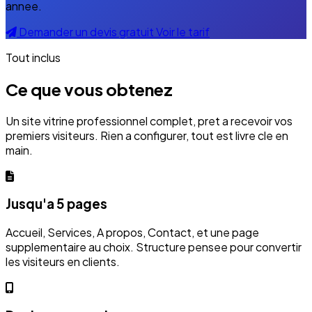
annee.
Demander un devis gratuit
Voir le tarif
Tout inclus
Ce que vous obtenez
Un site vitrine professionnel complet, pret a recevoir vos
premiers visiteurs. Rien a configurer, tout est livre cle en
main.
Jusqu'a 5 pages
Accueil, Services, A propos, Contact, et une page
supplementaire au choix. Structure pensee pour convertir
les visiteurs en clients.