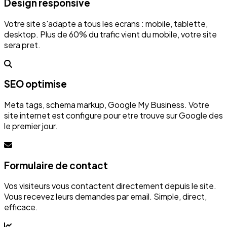
Design responsive
Votre site s'adapte a tous les ecrans : mobile, tablette,
desktop. Plus de 60% du trafic vient du mobile, votre site
sera pret.
SEO optimise
Meta tags, schema markup, Google My Business. Votre
site internet est configure pour etre trouve sur Google des
le premier jour.
Formulaire de contact
Vos visiteurs vous contactent directement depuis le site.
Vous recevez leurs demandes par email. Simple, direct,
efficace.