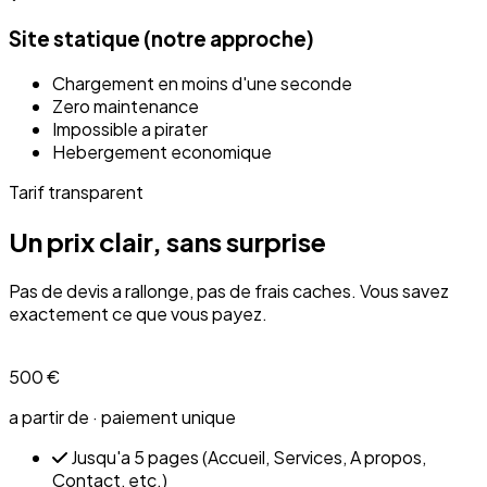
Site statique (notre approche)
Chargement en moins d'une seconde
Zero maintenance
Impossible a pirater
Hebergement economique
Tarif transparent
Un prix clair, sans surprise
Pas de devis a rallonge, pas de frais caches. Vous savez
exactement ce que vous payez.
500 €
a partir de · paiement unique
Jusqu'a 5 pages (Accueil, Services, A propos,
Contact, etc.)