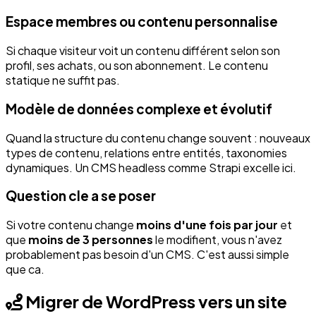
Espace membres ou contenu personnalise
Si chaque visiteur voit un contenu différent selon son
profil, ses achats, ou son abonnement. Le contenu
statique ne suffit pas.
Modèle de données complexe et évolutif
Quand la structure du contenu change souvent : nouveaux
types de contenu, relations entre entités, taxonomies
dynamiques. Un CMS headless comme Strapi excelle ici.
Question cle a se poser
Si votre contenu change
moins d'une fois par jour
et
que
moins de 3 personnes
le modifient, vous n'avez
probablement pas besoin d'un CMS. C'est aussi simple
que ca.
Migrer de WordPress vers un site