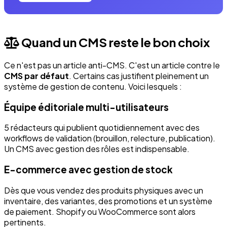
Quand un CMS reste le bon choix
Ce n'est pas un article anti-CMS. C'est un article contre le
CMS par défaut
. Certains cas justifient pleinement un
système de gestion de contenu. Voici lesquels :
Équipe éditoriale multi-utilisateurs
5 rédacteurs qui publient quotidiennement avec des
workflows de validation (brouillon, relecture, publication).
Un CMS avec gestion des rôles est indispensable.
E-commerce avec gestion de stock
Dès que vous vendez des produits physiques avec un
inventaire, des variantes, des promotions et un système
de paiement. Shopify ou WooCommerce sont alors
pertinents.