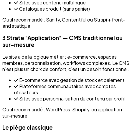
Sites avec contenu multilingue
Catalogues produit (sans panier)
Outil recommandé : Sanity, Contentful ou Strapi + front-
end statique.
3
Strate "Application" — CMS traditionnel ou
sur-mesure
Le site a de la logique métier : e-commerce, espaces
membres, personnalisation, workflows complexes. Le CMS
n'est plus un choix de confort, c'est un besoin fonctionnel.
E-commerce avec gestion de stock et paiement
Plateformes communautaires avec comptes
utilisateurs
Sites avec personnalisation du contenu par profil
Outil recommandé : WordPress, Shopify, ou application
sur-mesure.
Le piège classique