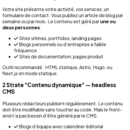
Votre site présente votre activité, vos services, un
formulaire de contact. Vous publiez un article de blog par
semaine ou par mois. Le contenu est géré par
une ou
deux personnes
.
Sites vitrines, portfolios, landing pages
Blogs personnels ou d'entreprise a faible
fréquence
Sites de documentation, pages produit
Outil recommandé : HTML statique, Astro, Hugo, ou
Next.js en mode statique.
2
Strate "Contenu dynamique" — headless
CMS
Plusieurs rédacteurs publient régulièrement. Le contenu
doit être modifiable sans toucher au code. Mais le front-
end n'a pas besoin d'être généré par le CMS.
Blogs d'équipe avec calendrier éditorial