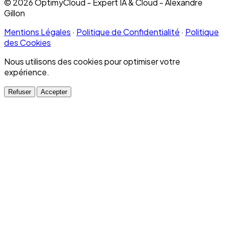
© 2026 OptimyCloud - Expert IA & Cloud - Alexandre
Gillon
Mentions Légales
·
Politique de Confidentialité
·
Politique
des Cookies
Nous utilisons des cookies pour optimiser votre
expérience.
Refuser
Accepter