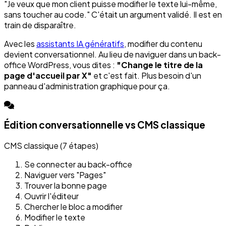
"Je veux que mon client puisse modifier le texte lui-même,
sans toucher au code." C'était un argument validé. Il est en
train de disparaître.
Avec les
assistants IA génératifs
, modifier du contenu
devient conversationnel. Au lieu de naviguer dans un back-
office WordPress, vous dites :
"Change le titre de la
page d'accueil par X"
et c'est fait. Plus besoin d'un
panneau d'administration graphique pour ça.
Édition conversationnelle vs CMS classique
CMS classique (7 étapes)
Se connecter au back-office
Naviguer vers "Pages"
Trouver la bonne page
Ouvrir l'éditeur
Chercher le bloc a modifier
Modifier le texte