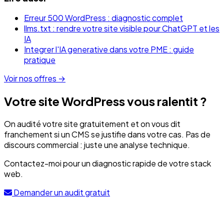
Erreur 500 WordPress : diagnostic complet
llms.txt : rendre votre site visible pour ChatGPT et les
IA
Integrer l'IA generative dans votre PME : guide
pratique
Voir nos offres →
Votre site WordPress vous ralentit ?
On audité votre site gratuitement et on vous dit
franchement si un CMS se justifie dans votre cas. Pas de
discours commercial : juste une analyse technique.
Contactez-moi pour un diagnostic rapide de votre stack
web.
Demander un audit gratuit